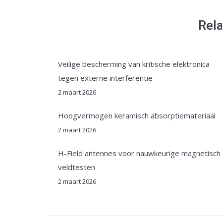
Rel
Veilige bescherming van kritische elektronica
tegen externe interferentie
2 maart 2026
Hoogvermogen keramisch absorptiemateriaal
2 maart 2026
H-Field antennes voor nauwkeurige magnetisch
veldtesten
2 maart 2026