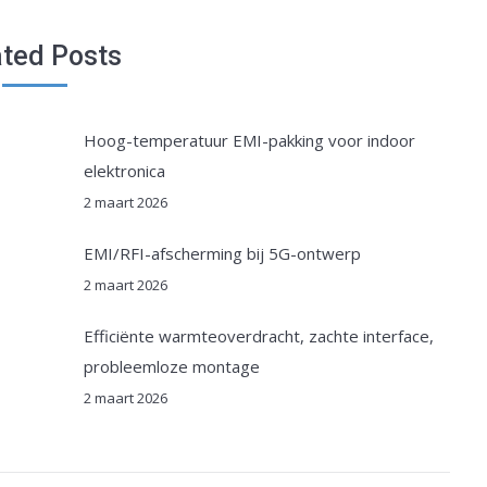
ated Posts
Hoog-temperatuur EMI-pakking voor indoor
elektronica
2 maart 2026
EMI/RFI-afscherming bij 5G-ontwerp
2 maart 2026
Efficiënte warmteoverdracht, zachte interface,
probleemloze montage
2 maart 2026