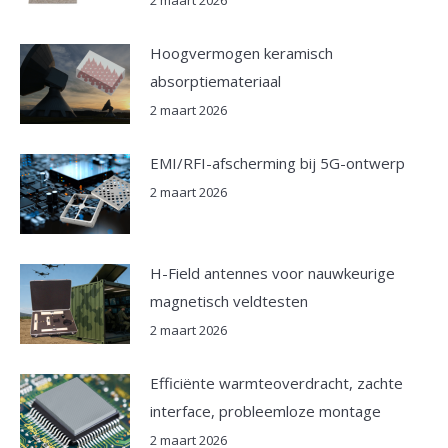
Hoogvermogen keramisch
absorptiemateriaal
2 maart 2026
EMI/RFI-afscherming bij 5G-ontwerp
2 maart 2026
H-Field antennes voor nauwkeurige
magnetisch veldtesten
2 maart 2026
Efficiënte warmteoverdracht, zachte
interface, probleemloze montage
2 maart 2026